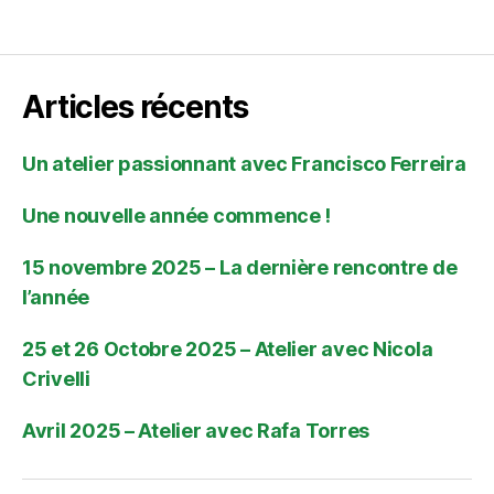
Articles récents
Un atelier passionnant avec Francisco Ferreira
Une nouvelle année commence !
15 novembre 2025 – La dernière rencontre de
l’année
25 et 26 Octobre 2025 – Atelier avec Nicola
Crivelli
Avril 2025 – Atelier avec Rafa Torres