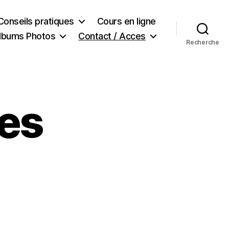
Conseils pratiques
Cours en ligne
lbums Photos
Contact / Acces
Recherche
ces