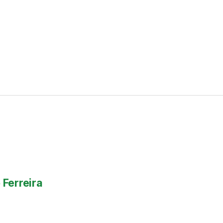
 Ferreira