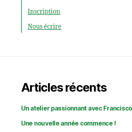
Inscription
Nous écrire
Articles récents
Un atelier passionnant avec Francisco
Une nouvelle année commence !