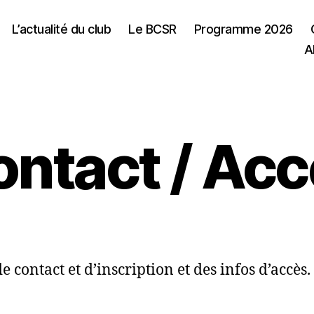
L’actualité du club
Le BCSR
Programme 2026
A
ntact / Ac
 contact et d’inscription et des infos d’accès.