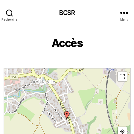
BCSR
Recherche
Menu
Accès