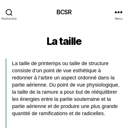
BCSR
Recherche
Menu
La taille
La taille de printemps ou taille de structure
consiste d’un point de vue esthétique à
redonner à l’arbre un aspect ordonné dans la
partie aérienne. Du point de vue physiologique,
la taille de la ramure a pour but de rééquilibrer
les énergies entre la partie souterraine et la
partie aérienne et de produire une plus grande
quantité de ramifications et de radicelles.