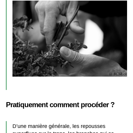
Pratiquement comment procéder ?
D’une manière générale, les repousses