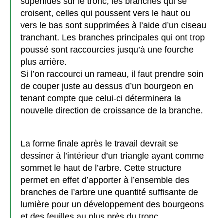
superflues sur le tronc, les branches qui se
croisent, celles qui poussent vers le haut ou
vers le bas sont supprimées à l’aide d’un ciseau
tranchant. Les branches principales qui ont trop
poussé sont raccourcies jusqu’à une fourche
plus arrière.
Si l’on raccourci un rameau, il faut prendre soin
de couper juste au dessus d’un bourgeon en
tenant compte que celui-ci déterminera la
nouvelle direction de croissance de la branche.
La forme finale après le travail devrait se
dessiner à l’intérieur d’un triangle ayant comme
sommet le haut de l’arbre. Cette structure
permet en effet d’apporter à l’ensemble des
branches de l’arbre une quantité suffisante de
lumière pour un développement des bourgeons
et des feuilles au plus près du tronc.