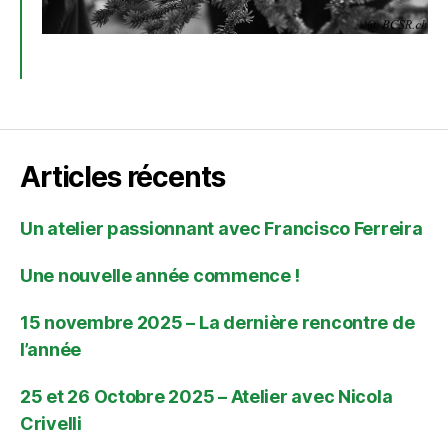
Articles récents
Un atelier passionnant avec Francisco Ferreira
Une nouvelle année commence !
15 novembre 2025 – La dernière rencontre de
l’année
25 et 26 Octobre 2025 – Atelier avec Nicola
Crivelli