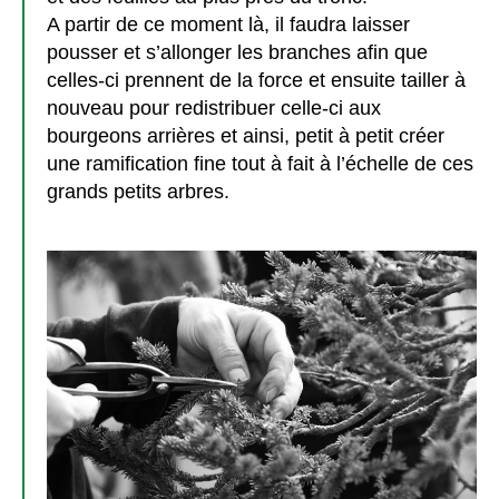
A partir de ce moment là, il faudra laisser
pousser et s’allonger les branches afin que
celles-ci prennent de la force et ensuite tailler à
nouveau pour redistribuer celle-ci aux
bourgeons arrières et ainsi, petit à petit créer
une ramification fine tout à fait à l’échelle de ces
grands petits arbre
s.