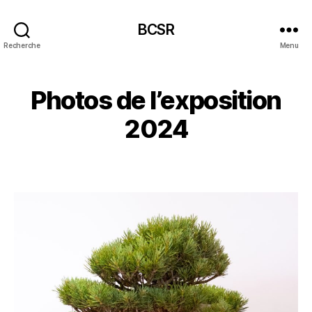
BCSR
Recherche
Menu
Photos de l’exposition
2024