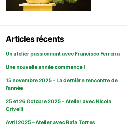
Articles récents
Un atelier passionnant avec Francisco Ferreira
Une nouvelle année commence !
15 novembre 2025 – La dernière rencontre de
l’année
25 et 26 Octobre 2025 – Atelier avec Nicola
Crivelli
Avril 2025 – Atelier avec Rafa Torres