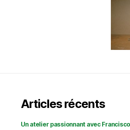
Articles récents
Un atelier passionnant avec Francisco