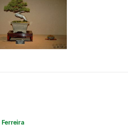
 Ferreira