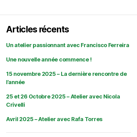
Articles récents
Un atelier passionnant avec Francisco Ferreira
Une nouvelle année commence !
15 novembre 2025 – La dernière rencontre de
l’année
25 et 26 Octobre 2025 – Atelier avec Nicola
Crivelli
Avril 2025 – Atelier avec Rafa Torres