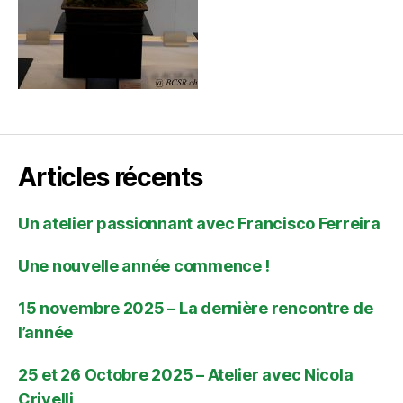
Articles récents
Un atelier passionnant avec Francisco Ferreira
Une nouvelle année commence !
15 novembre 2025 – La dernière rencontre de
l’année
25 et 26 Octobre 2025 – Atelier avec Nicola
Crivelli