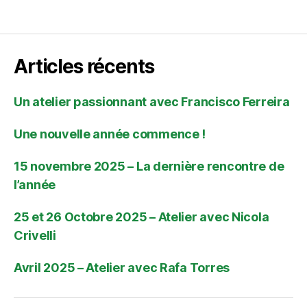
Articles récents
Un atelier passionnant avec Francisco Ferreira
Une nouvelle année commence !
15 novembre 2025 – La dernière rencontre de
l’année
25 et 26 Octobre 2025 – Atelier avec Nicola
Crivelli
Avril 2025 – Atelier avec Rafa Torres