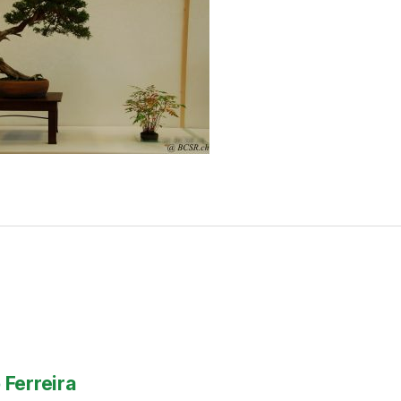
 Ferreira