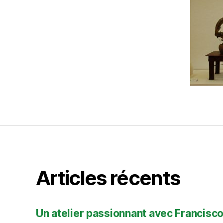
Articles récents
Un atelier passionnant avec Francisco